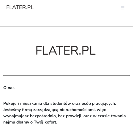
O nas
Pokoje i mieszkania dla studentów oraz osób pracujących. 
Jesteśmy firmą zarządzającą nieruchomościami, więc 
wynajmujesz bezpośrednio, bez prowizji, oraz w czasie trwania 
najmu dbamy o Twój kofort.