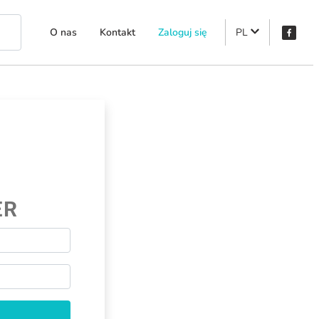
O nas
Kontakt
Zaloguj się
PL