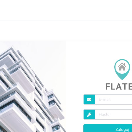
Zaloguj