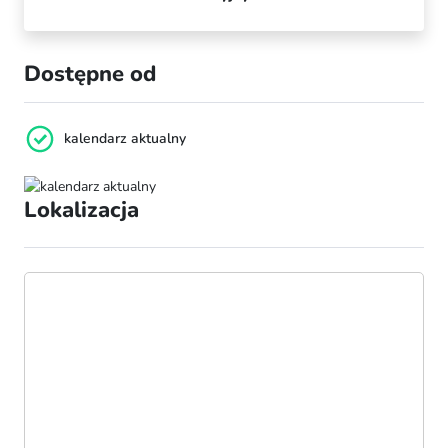
Dostępne od
kalendarz aktualny
Lokalizacja