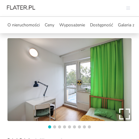
O nieruchomości
Ceny
Wyposażenie
Dostępność
Galeria zdj